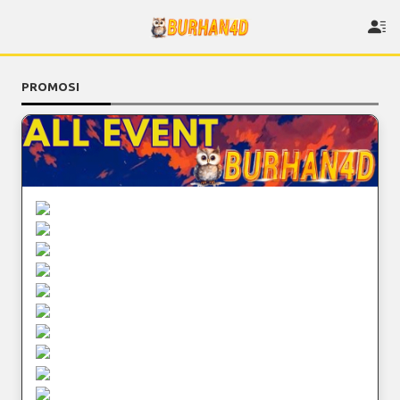
PROMOSI
BONUS DEPOSIT NEW MEMBER 100%
BONUS GARANSI KEKALAHAN 100%
SYARAT DAN KETENTUAN
EVENT BONUS FREESPIN & BUYSPIN
SYARAT DAN KETENTUAN
Promosi ini berlaku untuk semua member yang
EVENT BONUS PERKALIAN GANTUNG
SYARAT DAN KETENTUAN
melakukan deposit pertama .
Hanya berlaku untuk member baru pertama deposit yang
EVENT MIX PARLAY BURHAN4D
SYARAT DAN KETENTUAN
Minimal deposit untuk mengikusi event ini adalah 10.000
tidak mengambil bonus deposit apapun .
Event Ini Berlaku Untuk Semua Member BURHAN4D .
HADIAH TOGEL ONLINE BURHAN4D
& maksimal adalah 50.000 .
SYARAT DAN KETENTUAN
Untuk bisa mengikuti promo ini minimal deposit pertama
Minimal bet untuk event ini adalah 1.000 & Minimal
Khusus seluruh member dengan Minimal Bettingan Rp
EVENT MAXWIN BURHAN4D
Bonus hanya bisa di mainkan di permainan slot
Rp. 25.000. ( tidak berlaku jika deposit menggunakan
CONTOH PERHITUNGAN HADIAH :
buyspin adalah 100.000 .
1.000 .
Event Ini Berlaku Untuk Semua Member BURHAN4D .
pragmatigplay & pgsoft saja .
EVENT CHALLENGE WITHDRAW (KHUSUS
pulsa ) .
Maksimal klaim 3 kali / hari .
SYARAT DAN KETENTUAN
Promo ini bisa di klaim maksimal 3 kali dalam sehari .
Minimal odds 1.80 (bet 50k UP++) .
4D : 10.000.000 (NO Diskon) .
Dilarang bermain menggunakan fitur buyspin ( jika
SLOT)
Bonus yang diberikan adalah 100% dari jumlah deposit
BONUS NEXT DEPOSIT 10% (KHUSUS SLOT)
Wajib screenshot hasil akhir freespin & history permainan
promo ini hanya berlaku untuk spin normal saja (Tidak
Berlaku untuk semua pasangan HDP, O/U, HT, FT ,1 X 2 (
3D : 1.000.000 (NO Diskon) .