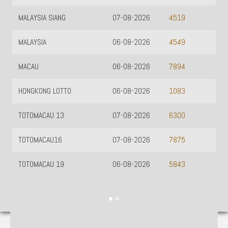
TOT
MALAYSIA SIANG
07-08-2026
4519
CAM
MALAYSIA
06-08-2026
4549
CHI
MACAU
06-08-2026
7894
HON
HONGKONG LOTTO
06-08-2026
1083
SIN
TOTOMACAU 13
07-08-2026
6300
SID
TOTOMACAU16
07-08-2026
7875
TOTOMACAU 19
06-08-2026
5843