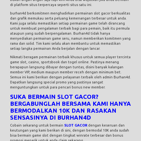
di platform situs terpercaya seperti situs satu ini.
burhan4d berkomitmen menghadirkan permainan slot gacor berkualitas
dan grafik memukau serta peluang kemenangan terbesar untuk anda.
Kami juga selalu memastikan setiap permainan game telah dirancang
untuk membuat pengalaman terbaik bagi para pemain, baik itu permula
ataupun yang sudah berpengalaman. Burhan4d tidak hanya
menyediakan permainan game seru, namun memberikan komitmen yang
rama dan solid. Tim kami selalu akan membantu untuk memastikan
setiap langka permainan Anda berjalan dengan lancar.
Nikmati beragam permainan terbaik khusus untuk semua player tercinta
game slot, casino, sportsbook dan togel online. Pastinya menang
berapapun langsung dibayar dengan tuntas, disini banyak kalangan
member VIP, medium maupun member receh dengan minimum bet.
Semua ini kami berikan dengan pelayanan terbaik oleh admin Burhan4d.
Dapatkan langsung special promo yang pastinya sangat
menguntungkan untuk para pencari bonus new member.
SUKA BERMAIN SLOT GACOR?
BERGABUNGLAH BERSAMA KAMI HANYA
BERMODALKAN 10K DAN RASAKAN
SENSASINYA DI BURHAN4D
Cobain sekarang untuk bermain
SLOT GACOR
dengan keseruan dan
keutungan yang kami berikan di sini, dengan bermodal 10K anda sudah
bisa bermain game slot dengan tingkat winrate terbesar dan bonus
promosi menarik untuk anda claim sekarang.