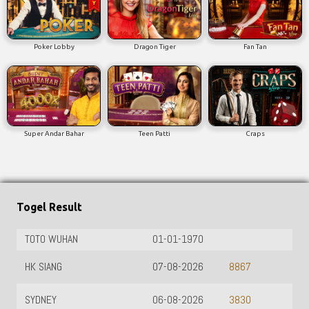
Poker Lobby
Dragon Tiger
Fan Tan
Super Andar Bahar
Teen Patti
Craps
Togel Result
TOTO WUHAN
01-01-1970
TOT
HK SIANG
07-08-2026
8867
TOT
SYDNEY
06-08-2026
3830