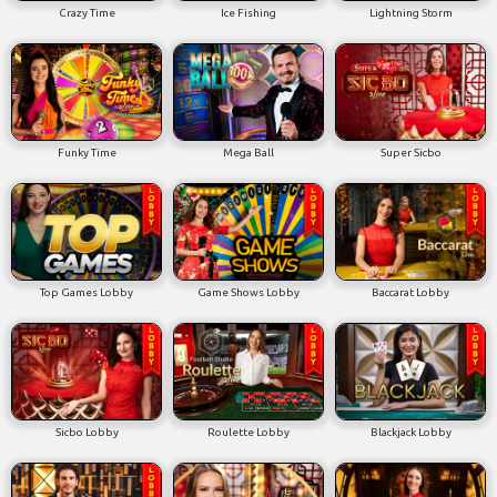
Crazy Time
Ice Fishing
Lightning Storm
Funky Time
Mega Ball
Super Sicbo
Top Games Lobby
Game Shows Lobby
Baccarat Lobby
Sicbo Lobby
Roulette Lobby
Blackjack Lobby