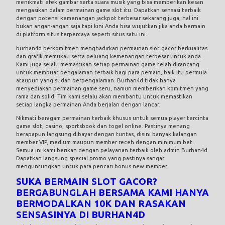
menikmati efek gambar serta suara musik yang bisa memberikan kesan
mengasikan dalam permainan game slot itu. Dapatkan sensasi terbaik
dengan potensi kemenangan jackpot terbesar sekarang juga, hal ini
bukan angan-angan saja tapi kini Anda bisa wujutkan jika anda bermain
di platform situs terpercaya seperti situs satu ini.
burhan4d berkomitmen menghadirkan permainan slot gacor berkualitas
dan grafik memukau serta peluang kemenangan terbesar untuk anda.
Kami juga selalu memastikan setiap permainan game telah dirancang
untuk membuat pengalaman terbaik bagi para pemain, baik itu permula
ataupun yang sudah berpengalaman. Burhan4d tidak hanya
menyediakan permainan game seru, namun memberikan komitmen yang
rama dan solid. Tim kami selalu akan membantu untuk memastikan
setiap langka permainan Anda berjalan dengan lancar.
Nikmati beragam permainan terbaik khusus untuk semua player tercinta
game slot, casino, sportsbook dan togel online. Pastinya menang
berapapun langsung dibayar dengan tuntas, disini banyak kalangan
member VIP, medium maupun member receh dengan minimum bet.
Semua ini kami berikan dengan pelayanan terbaik oleh admin Burhan4d.
Dapatkan langsung special promo yang pastinya sangat
menguntungkan untuk para pencari bonus new member.
SUKA BERMAIN SLOT GACOR?
BERGABUNGLAH BERSAMA KAMI HANYA
BERMODALKAN 10K DAN RASAKAN
SENSASINYA DI BURHAN4D