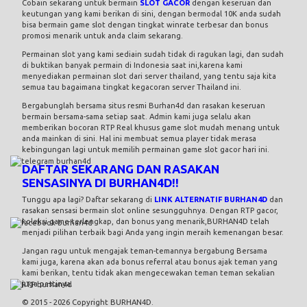
Cobain sekarang untuk bermain
SLOT GACOR
dengan keseruan dan
keutungan yang kami berikan di sini, dengan bermodal 10K anda sudah
bisa bermain game slot dengan tingkat winrate terbesar dan bonus
promosi menarik untuk anda claim sekarang.
Permainan slot yang kami sediain sudah tidak di ragukan lagi, dan sudah
di buktikan banyak permain di Indonesia saat ini,karena kami
menyediakan permainan slot dari server thailand, yang tentu saja kita
semua tau bagaimana tingkat kegacoran server Thailand ini.
Bergabunglah bersama situs resmi Burhan4d dan rasakan keseruan
bermain bersama-sama setiap saat. Admin kami juga selalu akan
memberikan bocoran RTP Real khusus game slot mudah menang untuk
anda mainkan di sini. Hal ini membuat semua player tidak merasa
kebingungan lagi untuk memilih permainan game slot gacor hari ini.
DAFTAR SEKARANG DAN RASAKAN
SENSASINYA DI BURHAN4D!!
Tunggu apa lagi? Daftar sekarang di
LINK ALTERNATIF BURHAN4D
dan
rasakan sensasi bermain slot online sesungguhnya. Dengan RTP gacor,
koleksi game terlengkap, dan bonus yang menarik,BURHAN4D telah
menjadi pilihan terbaik bagi Anda yang ingin meraih kemenangan besar.
Jangan ragu untuk mengajak teman-temannya bergabung Bersama
kami juga, karena akan ada bonus referral atau bonus ajak teman yang
kami berikan, tentu tidak akan mengecewakan teman teman sekalian
juga pastinya.
© 2015 - 2026 Copyright BURHAN4D.