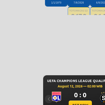
1/1/1970
7/8/2026
6/8/20
TOTOMACAU 22
TOTOMACA
9178
91
7/8/2026
7/8/20
ONS LEAGUE QUALIFIERS
UEFA CHAMPIONS LEAGUE QUAL
12, 2026 — 01:15 WIB
August 11, 2026 — 22:59 WI
0 : 0
0 : 0
Previous