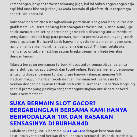
kemenangan jackpot terbesar sekarang juga, hal ini bukan angan-angan saja
tapi kini Anda bisa wujutkan jika anda bermain di platform situs terpercaya
seperti situs satu ini.
burhan4d berkomitmen menghadirkan permainan slot gacor berkualitas dan
grafik memukau serta peluang kemenangan terbesar untuk anda. Kami juga
selalu memastikan setiap permainan game telah dirancang untuk membuat
pengalaman terbaik bagi para pemain, baik itu permula ataupun yang sudah
berpengalaman. Burhan4d tidak hanya menyediakan permainan game seru,
namun memberikan komitmen yang rama dan solid. Tim kami selalu akan
membantu untuk memastikan setiap langka permainan Anda berjalan
dengan lancar.
Nikmati beragam permainan terbaik khusus untuk semua player tercinta
game slot, casino, sportsbook dan togel online. Pastinya menang berapapun
langsung dibayar dengan tuntas, disini banyak kalangan member VIP,
medium maupun member receh dengan minimum bet. Semua ini kami
berikan dengan pelayanan terbaik oleh admin Burhan4d. Dapatkan langsung
special promo yang pastinya sangat menguntungkan untuk para pencari
bonus new member.
SUKA BERMAIN SLOT GACOR?
BERGABUNGLAH BERSAMA KAMI HANYA
BERMODALKAN 10K DAN RASAKAN
SENSASINYA DI BURHAN4D
Cobain sekarang untuk bermain
SLOT GACOR
dengan keseruan dan
keutungan yang kami berikan di sini, dengan bermodal 10K anda sudah bisa