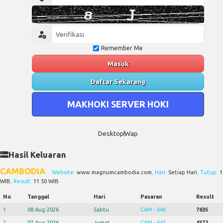
Remember Me
Masuk
Daftar Sekarang
MAKHOKI SERVER HOKI
Desktop
Wap
Hasil Keluaran
CAMBODIA
Website:
www.magnumcambodia.com
, Hari:
Setiap Hari
, Tutup:
1
WIB
, Result:
11:50 WIB
No
Tanggal
Hari
Pasaran
Result
1
08 Aug 2026
Sabtu
CAM - 646
7635
2
07 Aug 2026
Jumat
CAM - 645
4372