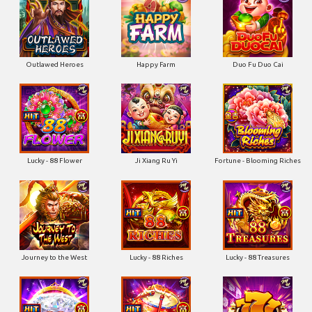
Outlawed Heroes
Happy Farm
Duo Fu Duo Cai
Lucky - 88 Flower
Ji Xiang Ru Yi
Fortune - Blooming Riches
Journey to the West
Lucky - 88 Riches
Lucky - 88 Treasures