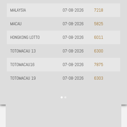
CAMBODIA
07-08-2026
4372
CHINA
07-08-2026
6699
HONGKONG POOLS
07-08-2026
9943
SINGAPORE
07-08-2026
7907
SIDNEYPOOLS
07-08-2026
0158