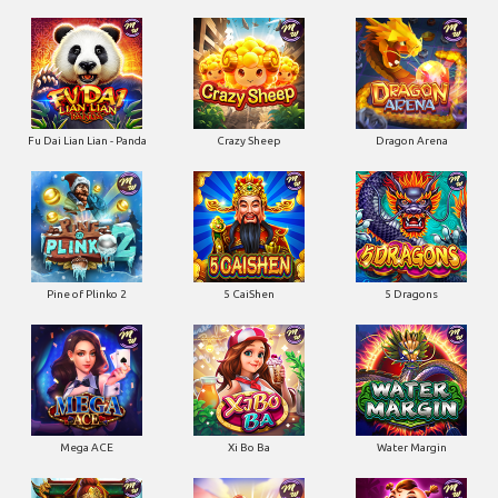
Fu Dai Lian Lian - Panda
Crazy Sheep
Dragon Arena
Pine of Plinko 2
5 CaiShen
5 Dragons
Mega ACE
Xi Bo Ba
Water Margin