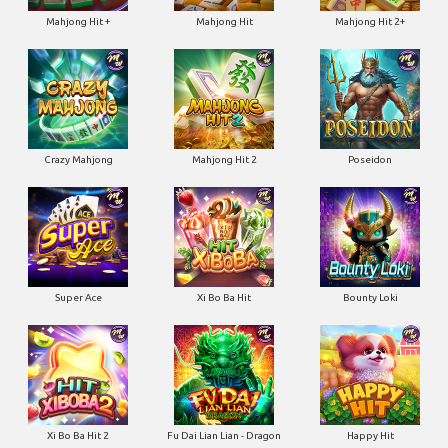
Mahjong Hit +
Mahjong Hit
Mahjong Hit 2+
Crazy Mahjong
Mahjong Hit 2
Poseidon
Super Ace
Xi Bo Ba Hit
Bounty Loki
Xi Bo Ba Hit 2
Fu Dai Lian Lian - Dragon
Happy Hit