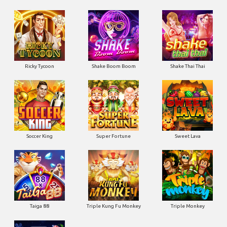
Ricky Tycoon
Shake Boom Boom
Shake Thai Thai
Soccer King
Super Fortune
Sweet Lava
Taiga 88
Triple Kung Fu Monkey
Triple Monkey