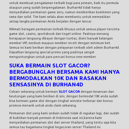
untuk membuat pengalaman terbaik bagi para pemain, baik itu permula
ataupun yang sudah berpengalaman. Burhan4d tidak hanya
menyediakan permainan game seru, namun memberikan komitmen yang
rama dan solid. Tim kami selalu akan membantu untuk memastikan
setiap langka permainan Anda berjalan dengan lancar.
Nikmati beragam permainan terbaik khusus untuk semua player tercinta
game slot, casino, sportsbook dan togel online. Pastinya menang
berapapun langsung dibayar dengan tuntas, disini banyak kalangan
member VIP, medium maupun member receh dengan minimum bet.
Semua ini kami berikan dengan pelayanan terbaik oleh admin Burhan4d.
Dapatkan langsung special promo yang pastinya sangat
menguntungkan untuk para pencari bonus new member.
SUKA BERMAIN SLOT GACOR?
BERGABUNGLAH BERSAMA KAMI HANYA
BERMODALKAN 10K DAN RASAKAN
SENSASINYA DI BURHAN4D
Cobain sekarang untuk bermain
SLOT GACOR
dengan keseruan dan
keutungan yang kami berikan di sini, dengan bermodal 10K anda sudah
bisa bermain game slot dengan tingkat winrate terbesar dan bonus
promosi menarik untuk anda claim sekarang.
Permainan slot yang kami sediain sudah tidak di ragukan lagi, dan sudah
di buktikan banyak permain di Indonesia saat ini,karena kami
menyediakan permainan slot dari server thailand, yang tentu saja kita
semua tau bagaimana tingkat kegacoran server Thailand ini.