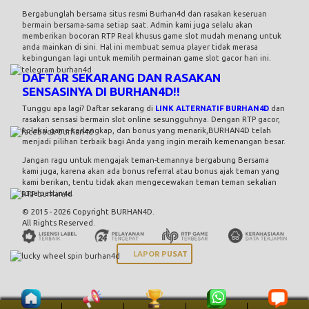
Bergabunglah bersama situs resmi Burhan4d dan rasakan keseruan
bermain bersama-sama setiap saat. Admin kami juga selalu akan
memberikan bocoran RTP Real khusus game slot mudah menang untuk
anda mainkan di sini. Hal ini membuat semua player tidak merasa
kebingungan lagi untuk memilih permainan game slot gacor hari ini.
DAFTAR SEKARANG DAN RASAKAN
SENSASINYA DI BURHAN4D!!
Tunggu apa lagi? Daftar sekarang di
LINK ALTERNATIF BURHAN4D
dan
rasakan sensasi bermain slot online sesungguhnya. Dengan RTP gacor,
koleksi game terlengkap, dan bonus yang menarik,BURHAN4D telah
menjadi pilihan terbaik bagi Anda yang ingin meraih kemenangan besar.
Jangan ragu untuk mengajak teman-temannya bergabung Bersama
kami juga, karena akan ada bonus referral atau bonus ajak teman yang
kami berikan, tentu tidak akan mengecewakan teman teman sekalian
juga pastinya.
© 2015 - 2026 Copyright BURHAN4D.
All Rights Reserved.
LAPOR PUSAT