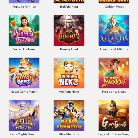
Fortune Familiar
Buffalo King
Golden West
Sacred Fortune
Bounty Hunt
Treasure of Atlantis
Royal Gems Match
Win Win Neko
Prosperity Snake
Zeus Mighty Wealth
Blue Phantom
Legend of Guan Gong