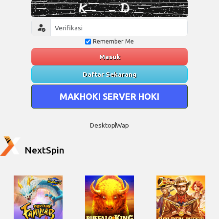
Remember Me
Masuk
Daftar Sekarang
MAKHOKI SERVER HOKI
Desktop
Wap
NextSpin