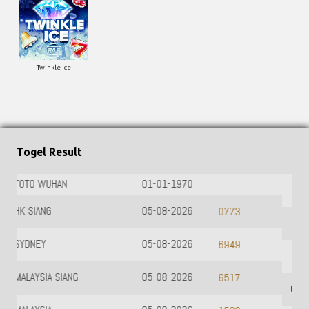
Twinkle Ice
Togel Result
TOTOMACAU 22
05-08-2026
0991
TOTOMACAU 23
05-08-2026
1563
TOTOMACAU 00
06-08-2026
2153
CAMBODIA
05-08-2026
5762