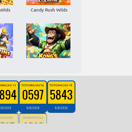
Wilds
Candy Rush Wilds
Wilds
Kong's Jungle Tower
s
OMACAU 13
TOTOMACAU16
TOTOMACAU 19
894
0597
5843
/8/2026
6/8/2026
6/8/2026
NGAPORE
SIDNEYPOOLS
715
4816