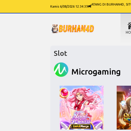
SELAMAT DATANG DI BURHAN4D, SITUS DE
Kamis 6/08/2026 12:34:36
HO
Slot
Microgaming