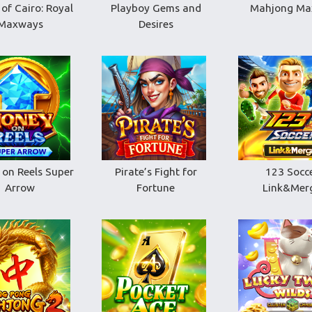
of Cairo: Royal
Playboy Gems and
Mahjong Ma
Maxways
Desires
on Reels Super
Pirate’s Fight for
123 Socc
Arrow
Fortune
Link&Mer