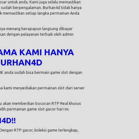
g sudah berpengalaman. Burhan4d tidak hanya
k memastikan setiap langka permainan Anda
tinya menang berapapun langsung dibayar
kan dengan pelayanan terbaik oleh admin
unes
Tiger's Treasures
AMA KAMI HANYA
BURHAN4D
10K anda sudah bisa bermain game slot dengan
ena kami menyediakan permainan slot dari server
dusa
Seven 7's
alu akan memberikan bocoran RTP Real khusus
ih permainan game slot gacor hari ini.
4D!!
 Dengan RTP gacor, koleksi game terlengkap,