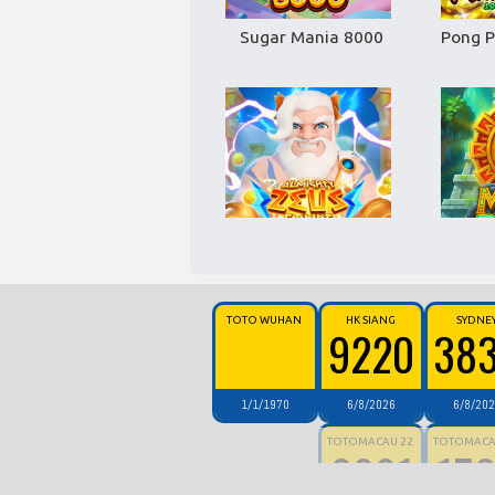
Sugar Mania 8000
Pong 
Almighty Zeus Empire
Ma
TOTO WUHAN
HK SIANG
SYDNE
9220
38
1/1/1970
6/8/2026
6/8/20
TOTOMACAU 22
TOTOMACA
0991
15