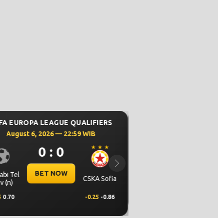
/8/2026
6/8/2026
 Blitz
Wrath of Seth-Split
FA EUROPA LEAGUE QUALIFIERS
ounty
Bonny's Treasures
August 7, 2026 — 02:00 WIB
0 : 0
Next
BET NOW
Heart of
nfica
Midlothian
5
0.67
-2.25
-0.86