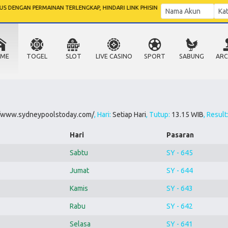
DENGAN PERMAINAN TERLENGKAP, HINDARI LINK PHISING YANG MENGATASNAMAKAN
dh****ew Berhasil Withdraw Rp 8.931.000,00
ME
TOGEL
SLOT
LIVE CASINO
SPORT
SABUNG
ARC
//www.sydneypoolstoday.com/
, Hari:
Setiap Hari
, Tutup:
13.15 WIB
, Result
Hari
Pasaran
Sabtu
SY - 645
Jumat
SY - 644
Kamis
SY - 643
Rabu
SY - 642
Selasa
SY - 641