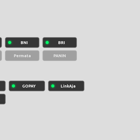
BNI
BRI
Permata
PANIN
GOPAY
LinkAja