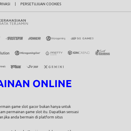
RIVASI
|
PERSETUJUAN COOKIES
AINAN ONLINE
Bermain game slot gacor bukan hanya untuk
am permainan game slot itu. Dapatkan sensasi
n jika anda bermain di platform situs