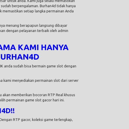
sar untuk anda. Kami juga selalu memastikan
g sudah berpengalaman. Burhan4d tidak hanya
k memastikan setiap langka permainan Anda
tinya menang berapapun langsung dibayar
kan dengan pelayanan terbaik oleh admin
AMA KAMI HANYA
BURHAN4D
10K anda sudah bisa bermain game slot dengan
ena kami menyediakan permainan slot dari server
alu akan memberikan bocoran RTP Real khusus
ih permainan game slot gacor hari ini.
4D!!
 Dengan RTP gacor, koleksi game terlengkap,