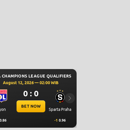
/8/2026
8/8/2026
FIERS
UEFA CHAMPIONS LEAGUE QUALIFIERS
August 11, 2026 — 22:59 WIB
0 : 0
Next
BET NOW
Union Saint-
llby
Bodo Glimt
Gilloise
5
0.99
0.75
0.82
-0.75
1.00