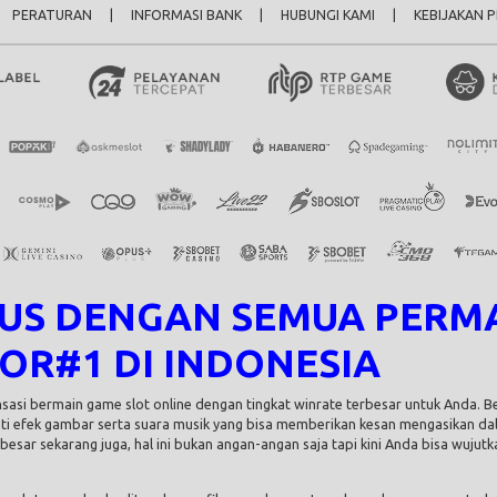
PERATURAN
|
INFORMASI BANK
|
HUBUNGI KAMI
|
KEBIJAKAN P
TUS DENGAN SEMUA PERM
OR#1 DI INDONESIA
sasi bermain game slot online dengan tingkat winrate terbesar untuk Anda. 
i efek gambar serta suara musik yang bisa memberikan kesan mengasikan dal
sar sekarang juga, hal ini bukan angan-angan saja tapi kini Anda bisa wujutka