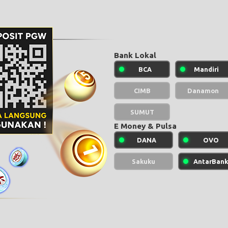
Bank Lokal
BCA
Mandiri
CIMB
Danamon
SUMUT
E Money & Pulsa
DANA
OVO
Sakuku
AntarBank