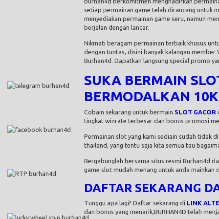
burhan4d berkomitmen menghadirkan permainan 
setiap permainan game telah dirancang untuk 
menyediakan permainan game seru, namun memb
berjalan dengan lancar.
Nikmati beragam permainan terbaik khusus untu
dengan tuntas, disini banyak kalangan member
Burhan4d. Dapatkan langsung special promo ya
SUKA BERMAIN SLO
BERMODALKAN 10K 
Cobain sekarang untuk bermain
SLOT GACOR
tingkat winrate terbesar dan bonus promosi me
Permainan slot yang kami sediain sudah tidak di
thailand, yang tentu saja kita semua tau bagaim
Bergabunglah bersama situs resmi Burhan4d da
game slot mudah menang untuk anda mainkan di s
DAFTAR SEKARANG DA
Tunggu apa lagi? Daftar sekarang di
LINK ALT
dan bonus yang menarik,BURHAN4D telah menjadi