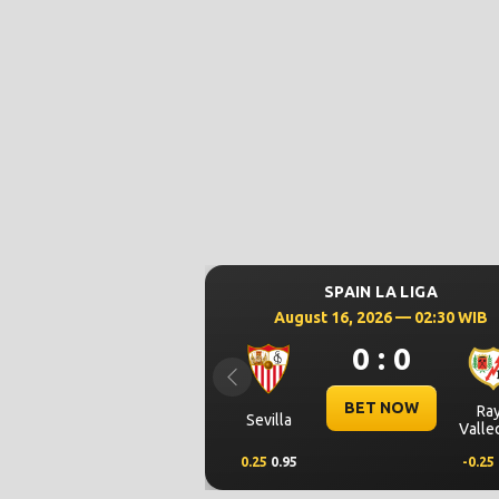
7/8/2026
7/8/20
UEFA CHAMPIONS LEAGUE QUALIFIERS
UEFA CHAMPION
August 12, 2026 — 02:00 WIB
August 12,
0 : 0
Previous
BET NOW
B
SK Sturm
Lyon
Sparta Praha
Graz
1
0.86
-1
0.96
-0.5
0.95