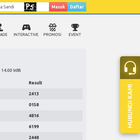
 BURHAN4D
SELAMAT DATANG DI BURHAN4D, SITUS DENGAN PERMAINA
Masuk
Daftar
ADE
INTERACTIVE
PROMOSI
EVENT
:
14.00 WIB
Result
2413
0158
4816
6199
2448