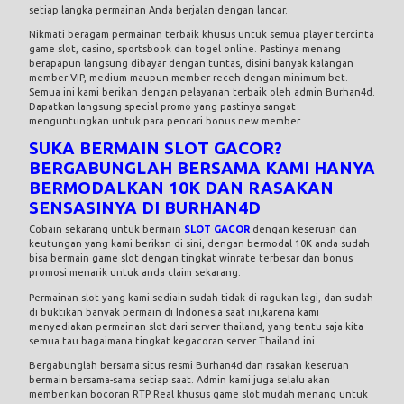
setiap langka permainan Anda berjalan dengan lancar.
Nikmati beragam permainan terbaik khusus untuk semua player tercinta
game slot, casino, sportsbook dan togel online. Pastinya menang
berapapun langsung dibayar dengan tuntas, disini banyak kalangan
member VIP, medium maupun member receh dengan minimum bet.
Semua ini kami berikan dengan pelayanan terbaik oleh admin Burhan4d.
Dapatkan langsung special promo yang pastinya sangat
menguntungkan untuk para pencari bonus new member.
SUKA BERMAIN SLOT GACOR?
BERGABUNGLAH BERSAMA KAMI HANYA
BERMODALKAN 10K DAN RASAKAN
SENSASINYA DI BURHAN4D
Cobain sekarang untuk bermain
SLOT GACOR
dengan keseruan dan
keutungan yang kami berikan di sini, dengan bermodal 10K anda sudah
bisa bermain game slot dengan tingkat winrate terbesar dan bonus
promosi menarik untuk anda claim sekarang.
Permainan slot yang kami sediain sudah tidak di ragukan lagi, dan sudah
di buktikan banyak permain di Indonesia saat ini,karena kami
menyediakan permainan slot dari server thailand, yang tentu saja kita
semua tau bagaimana tingkat kegacoran server Thailand ini.
Bergabunglah bersama situs resmi Burhan4d dan rasakan keseruan
bermain bersama-sama setiap saat. Admin kami juga selalu akan
memberikan bocoran RTP Real khusus game slot mudah menang untuk