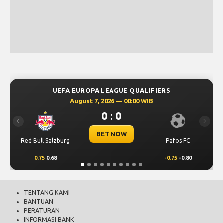
AGUE QUALIFIERS
UEFA EUROPA LEAGUE 
26 — 00:00 WIB
August 7, 2026 — 02
: 0
3 : 0
Previous
Next
 NOW
BET NOW
Pafos FC
Benfica
-0.75
-0.80
1
0.51
TENTANG KAMI
BANTUAN
PERATURAN
INFORMASI BANK