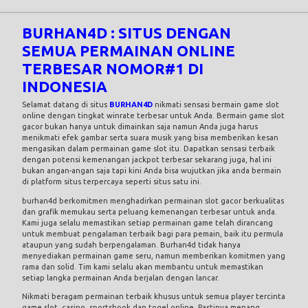
BURHAN4D : SITUS DENGAN
SEMUA PERMAINAN ONLINE
TERBESAR NOMOR#1 DI
INDONESIA
Selamat datang di situs
BURHAN4D
nikmati sensasi bermain game slot
online dengan tingkat winrate terbesar untuk Anda. Bermain game slot
gacor bukan hanya untuk dimainkan saja namun Anda juga harus
menikmati efek gambar serta suara musik yang bisa memberikan kesan
mengasikan dalam permainan game slot itu. Dapatkan sensasi terbaik
dengan potensi kemenangan jackpot terbesar sekarang juga, hal ini
bukan angan-angan saja tapi kini Anda bisa wujutkan jika anda bermain
di platform situs terpercaya seperti situs satu ini.
burhan4d berkomitmen menghadirkan permainan slot gacor berkualitas
dan grafik memukau serta peluang kemenangan terbesar untuk anda.
Kami juga selalu memastikan setiap permainan game telah dirancang
untuk membuat pengalaman terbaik bagi para pemain, baik itu permula
ataupun yang sudah berpengalaman. Burhan4d tidak hanya
menyediakan permainan game seru, namun memberikan komitmen yang
rama dan solid. Tim kami selalu akan membantu untuk memastikan
setiap langka permainan Anda berjalan dengan lancar.
Nikmati beragam permainan terbaik khusus untuk semua player tercinta
game slot, casino, sportsbook dan togel online. Pastinya menang