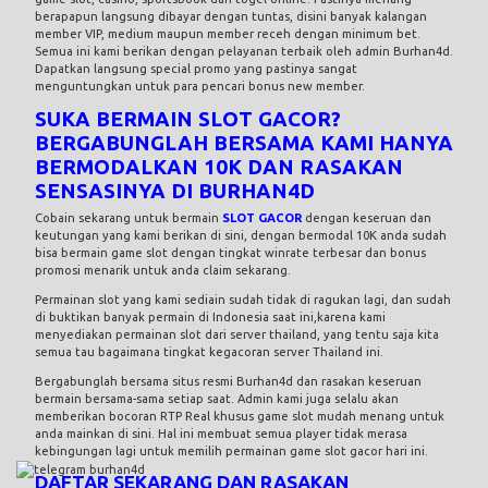
berapapun langsung dibayar dengan tuntas, disini banyak kalangan
member VIP, medium maupun member receh dengan minimum bet.
Semua ini kami berikan dengan pelayanan terbaik oleh admin Burhan4d.
Dapatkan langsung special promo yang pastinya sangat
menguntungkan untuk para pencari bonus new member.
SUKA BERMAIN SLOT GACOR?
BERGABUNGLAH BERSAMA KAMI HANYA
BERMODALKAN 10K DAN RASAKAN
SENSASINYA DI BURHAN4D
Cobain sekarang untuk bermain
SLOT GACOR
dengan keseruan dan
keutungan yang kami berikan di sini, dengan bermodal 10K anda sudah
bisa bermain game slot dengan tingkat winrate terbesar dan bonus
promosi menarik untuk anda claim sekarang.
Permainan slot yang kami sediain sudah tidak di ragukan lagi, dan sudah
di buktikan banyak permain di Indonesia saat ini,karena kami
menyediakan permainan slot dari server thailand, yang tentu saja kita
semua tau bagaimana tingkat kegacoran server Thailand ini.
Bergabunglah bersama situs resmi Burhan4d dan rasakan keseruan
bermain bersama-sama setiap saat. Admin kami juga selalu akan
memberikan bocoran RTP Real khusus game slot mudah menang untuk
anda mainkan di sini. Hal ini membuat semua player tidak merasa
kebingungan lagi untuk memilih permainan game slot gacor hari ini.
DAFTAR SEKARANG DAN RASAKAN