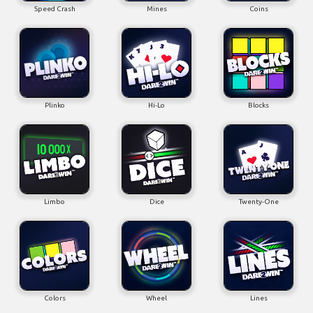
Speed Crash
Mines
Coins
Plinko
Hi-Lo
Blocks
Limbo
Dice
Twenty-One
Colors
Wheel
Lines