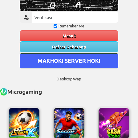
Remember Me
Masuk
Daftar Sekarang
MAKHOKI SERVER HOKI
Desktop
Wap
Microgaming