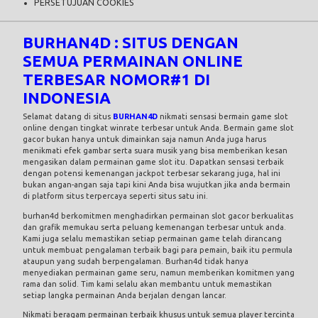
PERSETUJUAN COOKIES
BURHAN4D : SITUS DENGAN
SEMUA PERMAINAN ONLINE
TERBESAR NOMOR#1 DI
INDONESIA
Selamat datang di situs
BURHAN4D
nikmati sensasi bermain game slot
online dengan tingkat winrate terbesar untuk Anda. Bermain game slot
gacor bukan hanya untuk dimainkan saja namun Anda juga harus
menikmati efek gambar serta suara musik yang bisa memberikan kesan
mengasikan dalam permainan game slot itu. Dapatkan sensasi terbaik
dengan potensi kemenangan jackpot terbesar sekarang juga, hal ini
bukan angan-angan saja tapi kini Anda bisa wujutkan jika anda bermain
di platform situs terpercaya seperti situs satu ini.
burhan4d berkomitmen menghadirkan permainan slot gacor berkualitas
dan grafik memukau serta peluang kemenangan terbesar untuk anda.
Kami juga selalu memastikan setiap permainan game telah dirancang
untuk membuat pengalaman terbaik bagi para pemain, baik itu permula
ataupun yang sudah berpengalaman. Burhan4d tidak hanya
menyediakan permainan game seru, namun memberikan komitmen yang
rama dan solid. Tim kami selalu akan membantu untuk memastikan
setiap langka permainan Anda berjalan dengan lancar.
Nikmati beragam permainan terbaik khusus untuk semua player tercinta