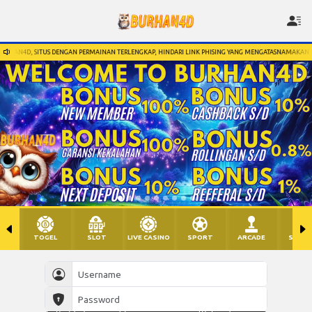
AN4D, SITUS DENGAN PERMAINAN TERLENGKAP, HINDARI LINK PHISING YANG MENGATASNAMAKAN BUR
TOGEL
SLOT
LIVE CASINO
SPORT
ARCADE
SABU