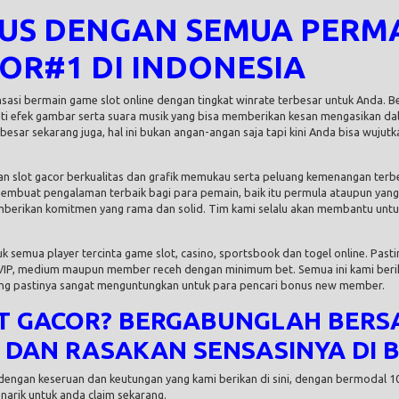
TUS DENGAN SEMUA PERM
OR#1 DI INDONESIA
sasi bermain game slot online dengan tingkat winrate terbesar untuk Anda. 
i efek gambar serta suara musik yang bisa memberikan kesan mengasikan dal
sar sekarang juga, hal ini bukan angan-angan saja tapi kini Anda bisa wujutka
slot gacor berkualitas dan grafik memukau serta peluang kemenangan terbe
membuat pengalaman terbaik bagi para pemain, baik itu permula ataupun yan
erikan komitmen yang rama dan solid. Tim kami selalu akan membantu untu
k semua player tercinta game slot, casino, sportsbook dan togel online. Pas
 VIP, medium maupun member receh dengan minimum bet. Semua ini kami beri
ng pastinya sangat menguntungkan untuk para pencari bonus new member.
T GACOR? BERGABUNGLAH BERS
DAN RASAKAN SENSASINYA DI 
dengan keseruan dan keutungan yang kami berikan di sini, dengan bermodal 