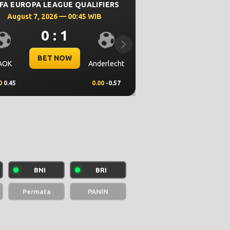
FIERS
E-FOOTBALL F24 ELITE CLUB FRIENDLY
August 7, 2026 — 02:30 WIB
2 : 0
Next
BET NOW
e-
e-Tottenham
a Praha
Manchester
Hotspur
United
0.96
0.00
0.81
0.00
0.95
BNI
BRI
Permata
PANIN