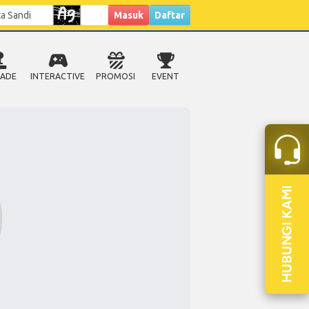
 BURHAN4D
SELAMAT DATANG DI BURHAN4D, SITUS DENGAN PERMAINA
Masuk
Daftar
ADE
INTERACTIVE
PROMOSI
EVENT