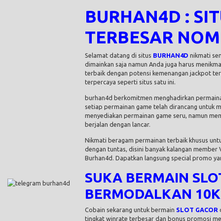
BURHAN4D : SI
TERBESAR NOM
Selamat datang di situs
BURHAN4D
nikmati sen
dimainkan saja namun Anda juga harus menikmat
terbaik dengan potensi kemenangan jackpot terbe
terpercaya seperti situs satu ini.
burhan4d berkomitmen menghadirkan permainan 
setiap permainan game telah dirancang untuk 
menyediakan permainan game seru, namun memb
berjalan dengan lancar.
Nikmati beragam permainan terbaik khusus untu
dengan tuntas, disini banyak kalangan member
Burhan4d. Dapatkan langsung special promo ya
SUKA BERMAIN SLO
BERMODALKAN 10K 
Cobain sekarang untuk bermain
SLOT GACOR