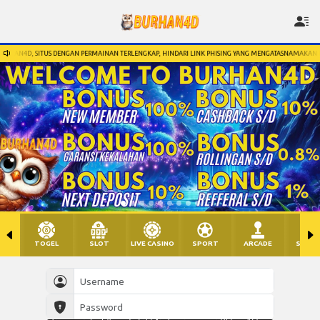
jc****bl Berhasil Withdraw Rp 1.323.000,00
AN4D, SITUS DENGAN PERMAINAN TERLENGKAP, HINDARI LINK PHISING YANG MENGATASNAMAKAN BUR
TOGEL
SLOT
LIVE CASINO
SPORT
ARCADE
SABU