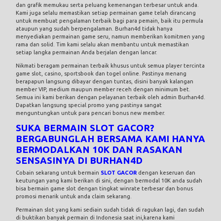
dan grafik memukau serta peluang kemenangan terbesar untuk anda.
Kami juga selalu memastikan setiap permainan game telah dirancang
untuk membuat pengalaman terbaik bagi para pemain, baik itu permula
ataupun yang sudah berpengalaman. Burhan4d tidak hanya
menyediakan permainan game seru, namun memberikan komitmen yang
rama dan solid. Tim kami selalu akan membantu untuk memastikan
setiap langka permainan Anda berjalan dengan lancar.
Nikmati beragam permainan terbaik khusus untuk semua player tercinta
game slot, casino, sportsbook dan togel online. Pastinya menang
berapapun langsung dibayar dengan tuntas, disini banyak kalangan
member VIP, medium maupun member receh dengan minimum bet.
Semua ini kami berikan dengan pelayanan terbaik oleh admin Burhan4d.
Dapatkan langsung special promo yang pastinya sangat
menguntungkan untuk para pencari bonus new member.
SUKA BERMAIN SLOT GACOR?
BERGABUNGLAH BERSAMA KAMI HANYA
BERMODALKAN 10K DAN RASAKAN
SENSASINYA DI BURHAN4D
Cobain sekarang untuk bermain
SLOT GACOR
dengan keseruan dan
keutungan yang kami berikan di sini, dengan bermodal 10K anda sudah
bisa bermain game slot dengan tingkat winrate terbesar dan bonus
promosi menarik untuk anda claim sekarang.
Permainan slot yang kami sediain sudah tidak di ragukan lagi, dan sudah
di buktikan banyak permain di Indonesia saat ini,karena kami