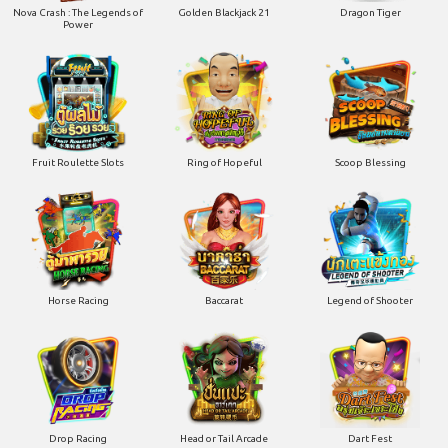
Nova Crash : The Legends of
Golden Blackjack 21
Dragon Tiger
Power
Fruit Roulette Slots
Ring of Hopeful
Scoop Blessing
Horse Racing
Baccarat
Legend of Shooter
Drop Racing
Head or Tail Arcade
Dart Fest