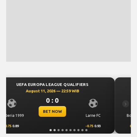
UEFA CHAMPIONS LEAGUE QUALIFIERS
August 11, 2026 — 22:59 WIB
0 : 0
Previous
Next
BET NOW
Bodo Glimt
Union Saint-Gilloise
0.75
0.77
-0.75
-0.95