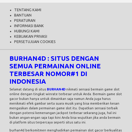
TENTANG KAMI
BANTUAN
PERATURAN
INFORMASI BANK
HUBUNGI KAMI
KEBIJAKAN PRIVASI
PERSETUJUAN COOKIES
BURHAN4D : SITUS DENGAN
SEMUA PERMAINAN ONLINE
TERBESAR NOMOR#1 DI
INDONESIA
Selamat datang di situs
BURHAN4D
nikmati sensasi bermain game slot
online dengan tingkat winrate terbesar untuk Anda. Bermain game slot
gacor bukan hanya untuk dimainkan saja namun Anda juga harus
menikmati efek gambar serta suara musik yang bisa memberikan kesan
mengasikan dalam permainan game slot itu. Dapatkan sensasi terbaik
dengan potensi kemenangan jackpot terbesar sekarang juga, hal ini
bukan angan-angan saja tapi kini Anda bisa wujutkan jika anda bermain
di platform situs terpercaya seperti situs satu ini.
burhan4d berkomitmen menghadirkan permainan slot gacor berkualitas